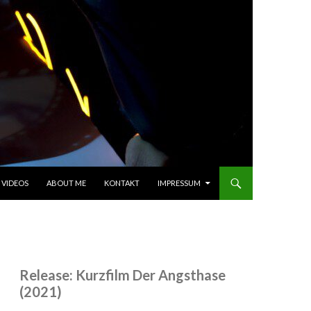
 VIDEOS
ABOUT ME
KONTAKT
IMPRESSUM
Release: Kurzfilm Der Angsthase
(2021)